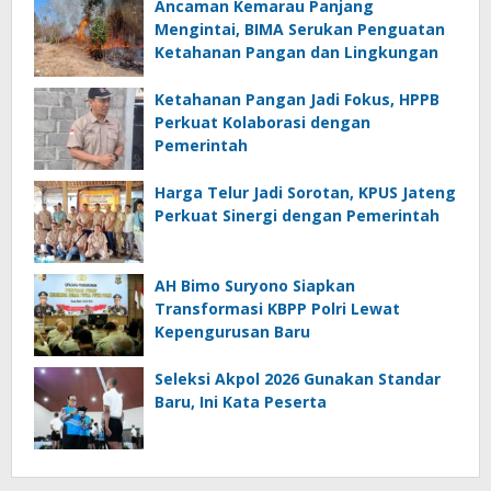
Ancaman Kemarau Panjang
Mengintai, BIMA Serukan Penguatan
Ketahanan Pangan dan Lingkungan
Ketahanan Pangan Jadi Fokus, HPPB
Perkuat Kolaborasi dengan
Pemerintah
Harga Telur Jadi Sorotan, KPUS Jateng
Perkuat Sinergi dengan Pemerintah
AH Bimo Suryono Siapkan
Transformasi KBPP Polri Lewat
Kepengurusan Baru
Seleksi Akpol 2026 Gunakan Standar
Baru, Ini Kata Peserta