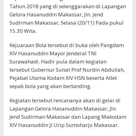
Tahun 2018 yang di selenggarakan di Lapangan
Gelora Hasanuddin Makassar, Jln. Jend
Sudirman Makassar, Selasa (20/11) Pada pukul
15.30 Wita.
Kejuaraan Bola tersebut di buka oleh Pangdam
XIV Hasanuddin Mayor Jenderal TNI
Surawahadi. Hadir pula dalam kegiatan
tersebut Gubernur Sulsel Prof Nurdin Abdullah,
Pejabat Utama Kodam XIV HSN beserta Atlet
sepak bola yang akan bertanding.
Kegiatan tersebut rencananya akan di gelar di
Lapangan Gelora Hasanuddin Makassar, Jln.
Jend Sudirman Makassar dan Lapang Makodam
XIV Hasanuddin Jl Urip Sumoharjo Makassar.