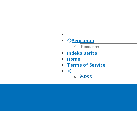
Pencarian
Indeks Berita
Home
Terms of Service
RSS