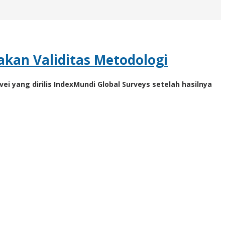
akan Validitas Metodologi
ei yang dirilis IndexMundi Global Surveys setelah hasilnya