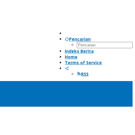
Pencarian
Indeks Berita
Home
Terms of Service
RSS