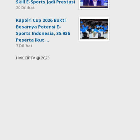
Skill E-Sports Jadi Prestasi
20 Dilihat
Kapolri Cup 2026 Bukti
Besarnya Potensi E-
Sports Indonesia, 35.936
Peserta Ikut …
7 Dilihat
HAK CIPTA @ 2023