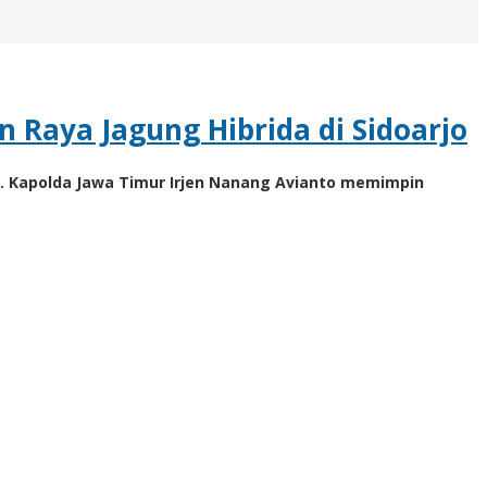
 Raya Jagung Hibrida di Sidoarjo
. Kapolda Jawa Timur Irjen Nanang Avianto memimpin