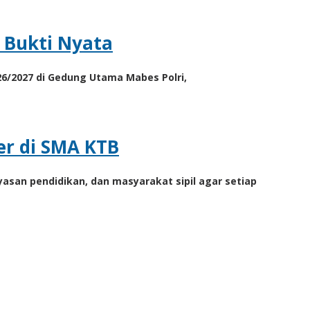
 Bukti Nyata
6/2027 di Gedung Utama Mabes Polri,
er di SMA KTB
asan pendidikan, dan masyarakat sipil agar setiap