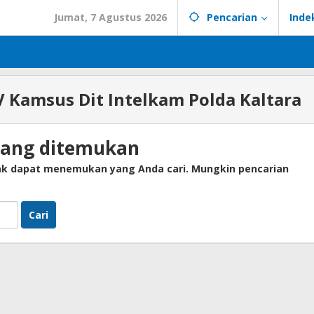
Jumat, 7 Agustus 2026
Pencarian
Inde
V Kamsus Dit Intelkam Polda Kaltara
yang ditemukan
dak dapat menemukan yang Anda cari. Mungkin pencarian