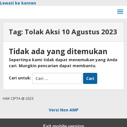
Lewati ke konten
Tag:
Tolak Aksi 10 Agustus 2023
Tidak ada yang ditemukan
Sepertinya kami tidak dapat menemukan yang Anda
cari. Mungkin pencarian dapat membantu.
Cari untuk:
HAK CIPTA @ 2023
Versi Non AMP
Exit mobile version