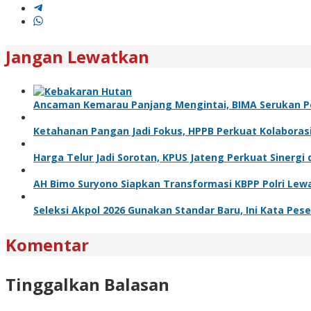
Jangan Lewatkan
Ancaman Kemarau Panjang Mengintai, BIMA Serukan 
Ketahanan Pangan Jadi Fokus, HPPB Perkuat Kolabora
Harga Telur Jadi Sorotan, KPUS Jateng Perkuat Sinerg
AH Bimo Suryono Siapkan Transformasi KBPP Polri Le
Seleksi Akpol 2026 Gunakan Standar Baru, Ini Kata Pese
Komentar
Tinggalkan Balasan