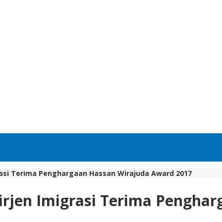
rasi Terima Penghargaan Hassan Wirajuda Award 2017
irjen Imigrasi Terima Pengha