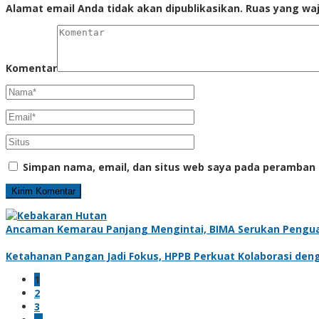
Alamat email Anda tidak akan dipublikasikan.
Ruas yang waj
Komentar
Simpan nama, email, dan situs web saya pada peramban 
Ancaman Kemarau Panjang Mengintai, BIMA Serukan Pengu
Ketahanan Pangan Jadi Fokus, HPPB Perkuat Kolaborasi den
1
2
3