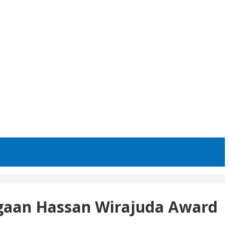
rgaan Hassan Wirajuda Award