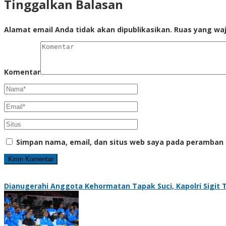
Tinggalkan Balasan
Alamat email Anda tidak akan dipublikasikan.
Ruas yang waj
Komentar
Simpan nama, email, dan situs web saya pada peramban 
Dianugerahi Anggota Kehormatan Tapak Suci, Kapolri Sigit 