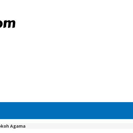
Tokoh Agama