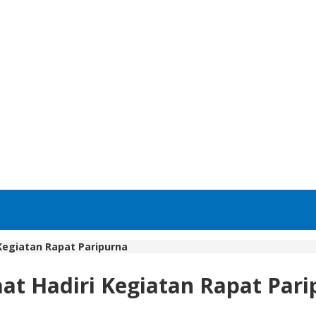
 Kegiatan Rapat Paripurna
aat Hadiri Kegiatan Rapat Par