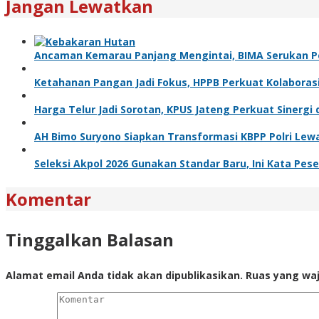
Jangan Lewatkan
Ancaman Kemarau Panjang Mengintai, BIMA Serukan 
Ketahanan Pangan Jadi Fokus, HPPB Perkuat Kolabora
Harga Telur Jadi Sorotan, KPUS Jateng Perkuat Sinerg
AH Bimo Suryono Siapkan Transformasi KBPP Polri Le
Seleksi Akpol 2026 Gunakan Standar Baru, Ini Kata Pese
Komentar
Tinggalkan Balasan
Alamat email Anda tidak akan dipublikasikan.
Ruas yang waj