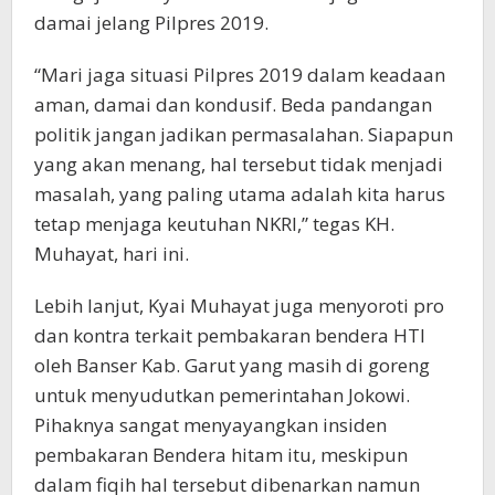
damai jelang Pilpres 2019.
“Mari jaga situasi Pilpres 2019 dalam keadaan
aman, damai dan kondusif. Beda pandangan
politik jangan jadikan permasalahan. Siapapun
yang akan menang, hal tersebut tidak menjadi
masalah, yang paling utama adalah kita harus
tetap menjaga keutuhan NKRI,” tegas KH.
Muhayat, hari ini.
Lebih lanjut, Kyai Muhayat juga menyoroti pro
dan kontra terkait pembakaran bendera HTI
oleh Banser Kab. Garut yang masih di goreng
untuk menyudutkan pemerintahan Jokowi.
Pihaknya sangat menyayangkan insiden
pembakaran Bendera hitam itu, meskipun
dalam fiqih hal tersebut dibenarkan namun