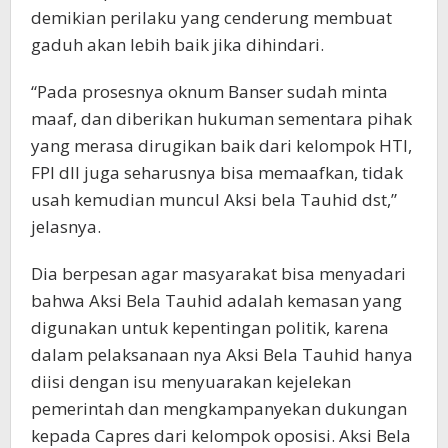
demikian perilaku yang cenderung membuat
gaduh akan lebih baik jika dihindari.
“Pada prosesnya oknum Banser sudah minta
maaf, dan diberikan hukuman sementara pihak
yang merasa dirugikan baik dari kelompok HTI,
FPI dll juga seharusnya bisa memaafkan, tidak
usah kemudian muncul Aksi bela Tauhid dst,”
jelasnya.
Dia berpesan agar masyarakat bisa menyadari
bahwa Aksi Bela Tauhid adalah kemasan yang
digunakan untuk kepentingan politik, karena
dalam pelaksanaan nya Aksi Bela Tauhid hanya
diisi dengan isu menyuarakan kejelekan
pemerintah dan mengkampanyekan dukungan
kepada Capres dari kelompok oposisi. Aksi Bela