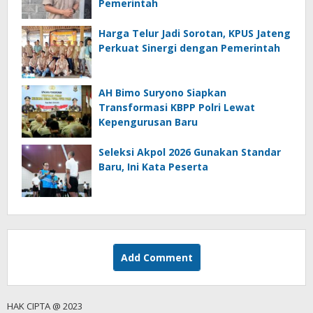
Pemerintah
Harga Telur Jadi Sorotan, KPUS Jateng
Perkuat Sinergi dengan Pemerintah
AH Bimo Suryono Siapkan
Transformasi KBPP Polri Lewat
Kepengurusan Baru
Seleksi Akpol 2026 Gunakan Standar
Baru, Ini Kata Peserta
Add Comment
HAK CIPTA @ 2023