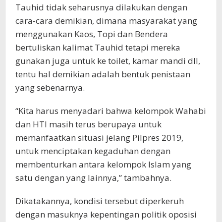
Tauhid tidak seharusnya dilakukan dengan
cara-cara demikian, dimana masyarakat yang
menggunakan Kaos, Topi dan Bendera
bertuliskan kalimat Tauhid tetapi mereka
gunakan juga untuk ke toilet, kamar mandi dll,
tentu hal demikian adalah bentuk penistaan
yang sebenarnya.
“Kita harus menyadari bahwa kelompok Wahabi
dan HTI masih terus berupaya untuk
memanfaatkan situasi jelang Pilpres 2019,
untuk menciptakan kegaduhan dengan
membenturkan antara kelompok Islam yang
satu dengan yang lainnya,” tambahnya.
Dikatakannya, kondisi tersebut diperkeruh
dengan masuknya kepentingan politik oposisi