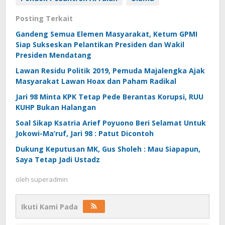
Posting Terkait
Gandeng Semua Elemen Masyarakat, Ketum GPMI
Siap Sukseskan Pelantikan Presiden dan Wakil
Presiden Mendatang
Lawan Residu Politik 2019, Pemuda Majalengka Ajak
Masyarakat Lawan Hoax dan Paham Radikal
Jari 98 Minta KPK Tetap Pede Berantas Korupsi, RUU
KUHP Bukan Halangan
Soal Sikap Ksatria Arief Poyuono Beri Selamat Untuk
Jokowi-Ma’ruf, Jari 98 : Patut Dicontoh
Dukung Keputusan MK, Gus Sholeh : Mau Siapapun,
Saya Tetap Jadi Ustadz
oleh
superadmin
Ikuti Kami Pada