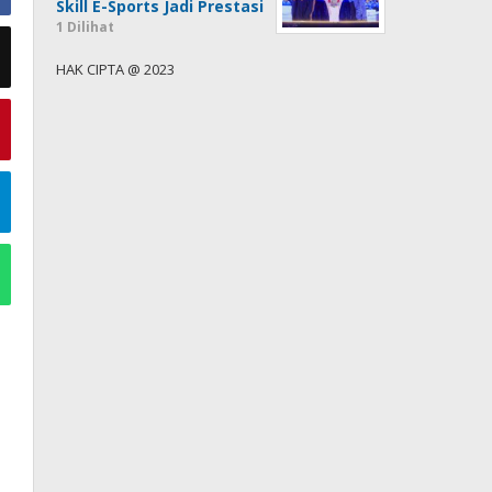
Skill E-Sports Jadi Prestasi
1 Dilihat
HAK CIPTA @ 2023