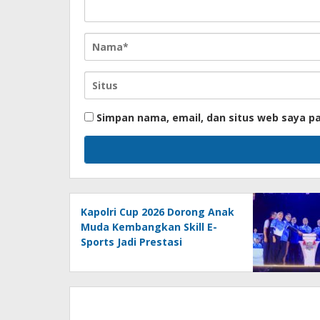
Simpan nama, email, dan situs web saya p
Kapolri Cup 2026 Dorong Anak
Muda Kembangkan Skill E-
Sports Jadi Prestasi