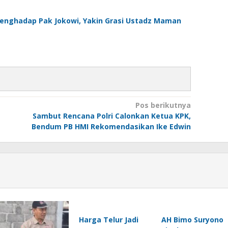
 Menghadap Pak Jokowi, Yakin Grasi Ustadz Maman
Pos berikutnya
Sambut Rencana Polri Calonkan Ketua KPK,
Bendum PB HMI Rekomendasikan Ike Edwin
Harga Telur Jadi
AH Bimo Suryono