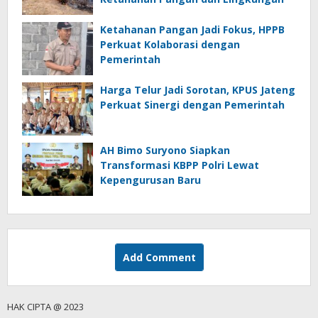
Ketahanan Pangan Jadi Fokus, HPPB
Perkuat Kolaborasi dengan
Pemerintah
Harga Telur Jadi Sorotan, KPUS Jateng
Perkuat Sinergi dengan Pemerintah
AH Bimo Suryono Siapkan
Transformasi KBPP Polri Lewat
Kepengurusan Baru
Add Comment
HAK CIPTA @ 2023