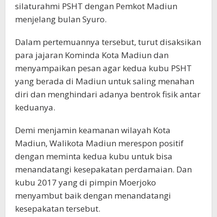
silaturahmi PSHT dengan Pemkot Madiun
menjelang bulan Syuro.
Dalam pertemuannya tersebut, turut disaksikan
para jajaran Kominda Kota Madiun dan
menyampaikan pesan agar kedua kubu PSHT
yang berada di Madiun untuk saling menahan
diri dan menghindari adanya bentrok fisik antar
keduanya.
Demi menjamin keamanan wilayah Kota
Madiun, Walikota Madiun merespon positif
dengan meminta kedua kubu untuk bisa
menandatangi kesepakatan perdamaian. Dan
kubu 2017 yang di pimpin Moerjoko
menyambut baik dengan menandatangi
kesepakatan tersebut.