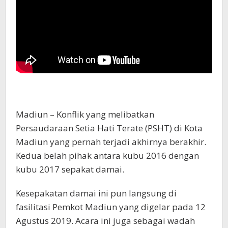
Madiun – Konflik yang melibatkan
Persaudaraan Setia Hati Terate (PSHT) di Kota
Madiun yang pernah terjadi akhirnya berakhir.
Kedua belah pihak antara kubu 2016 dengan
kubu 2017 sepakat damai.
Kesepakatan damai ini pun langsung di
fasilitasi Pemkot Madiun yang digelar pada 12
Agustus 2019. Acara ini juga sebagai wadah