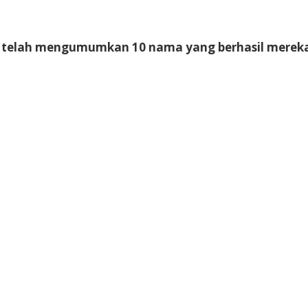
PK telah mengumumkan 10 nama yang berhasil mereka 