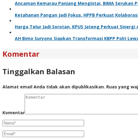
Ancaman Kemarau Panjang Mengintai, BIMA Serukan 
Ketahanan Pangan Jadi Fokus, HPPB Perkuat Kolabora
Harga Telur Jadi Sorotan, KPUS Jateng Perkuat Sinerg
AH Bimo Suryono Siapkan Transformasi KBPP Polri Le
Komentar
Tinggalkan Balasan
Alamat email Anda tidak akan dipublikasikan.
Ruas yang waj
Komentar