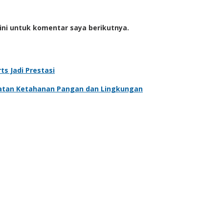
ini untuk komentar saya berikutnya.
s Jadi Prestasi
atan Ketahanan Pangan dan Lingkungan