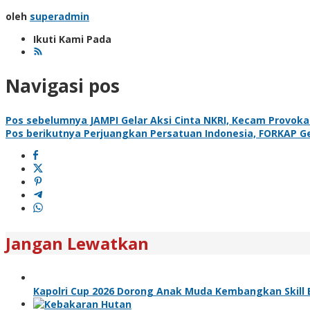
oleh
superadmin
Ikuti Kami Pada
Navigasi pos
Pos sebelumnya
JAMPI Gelar Aksi Cinta NKRI, Kecam Provok
Pos berikutnya
Perjuangkan Persatuan Indonesia, FORKAP Gela
Jangan Lewatkan
Kapolri Cup 2026 Dorong Anak Muda Kembangkan Skill E