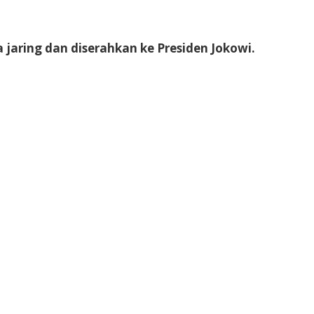
jaring dan diserahkan ke Presiden Jokowi.