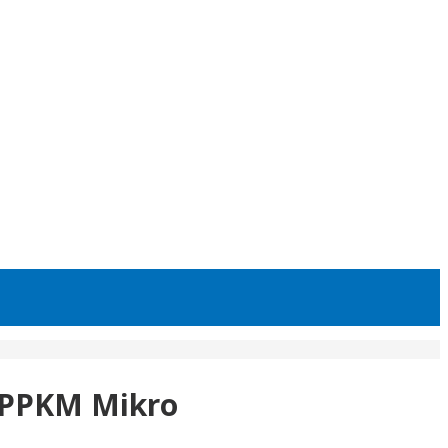
g PPKM Mikro