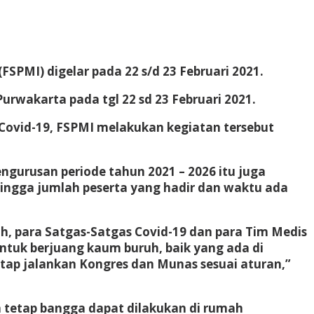
SPMI) digelar pada 22 s/d 23 Februari 2021.
rwakarta pada tgl 22 sd 23 Februari 2021.
Covid-19, FSPMI melakukan kegiatan tersebut
ngurusan periode tahun 2021 – 2026 itu juga
ngga jumlah peserta yang hadir dan waktu ada
, para Satgas-Satgas Covid-19 dan para Tim Medis
ntuk berjuang kaum buruh, baik yang ada di
tap jalankan Kongres dan Munas sesuai aturan,”
a tetap bangga dapat dilakukan di rumah