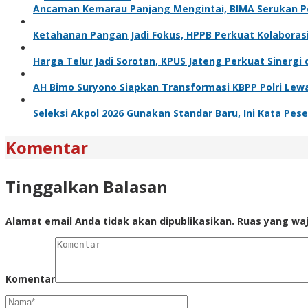
Ancaman Kemarau Panjang Mengintai, BIMA Serukan 
Ketahanan Pangan Jadi Fokus, HPPB Perkuat Kolabora
Harga Telur Jadi Sorotan, KPUS Jateng Perkuat Sinerg
AH Bimo Suryono Siapkan Transformasi KBPP Polri Le
Seleksi Akpol 2026 Gunakan Standar Baru, Ini Kata Pese
Komentar
Tinggalkan Balasan
Alamat email Anda tidak akan dipublikasikan.
Ruas yang waj
Komentar