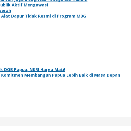
Publik Aktif Mengawasi
aerah
Alat Dapur Tidak Resmi di Program MBG
k DOB Papua, NKRI Harga Mati!
ar, Komitmen Membangun Papua Lebih Baik di Masa Depan