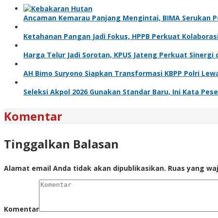
Ancaman Kemarau Panjang Mengintai, BIMA Serukan 
Ketahanan Pangan Jadi Fokus, HPPB Perkuat Kolabora
Harga Telur Jadi Sorotan, KPUS Jateng Perkuat Sinerg
AH Bimo Suryono Siapkan Transformasi KBPP Polri Le
Seleksi Akpol 2026 Gunakan Standar Baru, Ini Kata Pese
Komentar
Tinggalkan Balasan
Alamat email Anda tidak akan dipublikasikan.
Ruas yang waj
Komentar