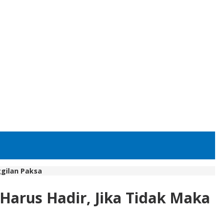
ggilan Paksa
 Harus Hadir, Jika Tidak Maka