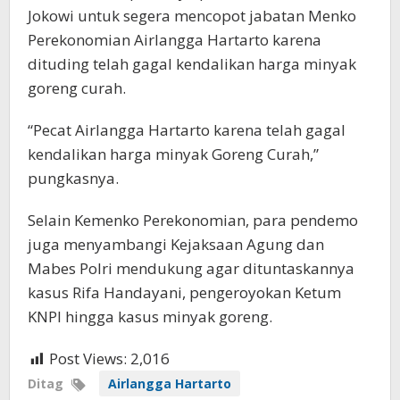
Jokowi untuk segera mencopot jabatan Menko
Perekonomian Airlangga Hartarto karena
dituding telah gagal kendalikan harga minyak
goreng curah.
“Pecat Airlangga Hartarto karena telah gagal
kendalikan harga minyak Goreng Curah,”
pungkasnya.
Selain Kemenko Perekonomian, para pendemo
juga menyambangi Kejaksaan Agung dan
Mabes Polri mendukung agar dituntaskannya
kasus Rifa Handayani, pengeroyokan Ketum
KNPI hingga kasus minyak goreng.
Post Views:
2,016
Ditag
Airlangga Hartarto