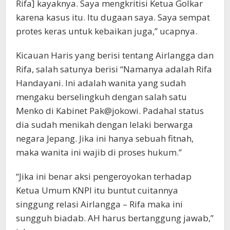
Rifa] kayaknya. Saya mengkritisi Ketua Golkar
karena kasus itu. Itu dugaan saya. Saya sempat
protes keras untuk kebaikan juga,” ucapnya.
Kicauan Haris yang berisi tentang Airlangga dan
Rifa, salah satunya berisi “Namanya adalah Rifa
Handayani. Ini adalah wanita yang sudah
mengaku berselingkuh dengan salah satu
Menko di Kabinet Pak@jokowi. Padahal status
dia sudah menikah dengan lelaki berwarga
negara Jepang. Jika ini hanya sebuah fitnah,
maka wanita ini wajib di proses hukum.”
“Jika ini benar aksi pengeroyokan terhadap
Ketua Umum KNPI itu buntut cuitannya
singgung relasi Airlangga – Rifa maka ini
sungguh biadab. AH harus bertanggung jawab,”