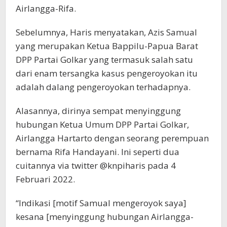
Airlangga-Rifa.
Sebelumnya, Haris menyatakan, Azis Samual
yang merupakan Ketua Bappilu-Papua Barat
DPP Partai Golkar yang termasuk salah satu
dari enam tersangka kasus pengeroyokan itu
adalah dalang pengeroyokan terhadapnya.
Alasannya, dirinya sempat menyinggung
hubungan Ketua Umum DPP Partai Golkar,
Airlangga Hartarto dengan seorang perempuan
bernama Rifa Handayani. Ini seperti dua
cuitannya via twitter @knpiharis pada 4
Februari 2022.
“Indikasi [motif Samual mengeroyok saya]
kesana [menyinggung hubungan Airlangga-