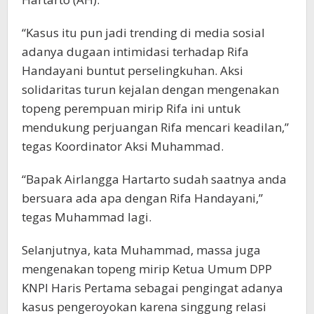
“Kasus itu pun jadi trending di media sosial
adanya dugaan intimidasi terhadap Rifa
Handayani buntut perselingkuhan. Aksi
solidaritas turun kejalan dengan mengenakan
topeng perempuan mirip Rifa ini untuk
mendukung perjuangan Rifa mencari keadilan,”
tegas Koordinator Aksi Muhammad.
“Bapak Airlangga Hartarto sudah saatnya anda
bersuara ada apa dengan Rifa Handayani,”
tegas Muhammad lagi.
Selanjutnya, kata Muhammad, massa juga
mengenakan topeng mirip Ketua Umum DPP
KNPI Haris Pertama sebagai pengingat adanya
kasus pengeroyokan karena singgung relasi