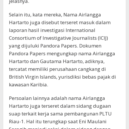
jelasnya.
Selain itu, kata mereka, Nama Airlangga
Hartarto juga disebut terseret masuk dalam
laporan hasil investigasi International
Consortium of Investigative Journalists (ICIJ)
yang dijuluki Pandora Papers. Dokumen
Pandora Papers mengungkap nama Airlangga
Hartarto dan Gautama Hartarto, adiknya,
tercatat memiliki perusahaan cangkang di
British Virgin Islands, yurisdiksi bebas pajak di
kawasan Karibia.
Persoalan lainnya adalah nama Airlangga
Hartarto juga terseret dalam sidang dugaan
suap terkait kerja sama pembangunan PLTU
Riau-1. Hal itu terungkap saat Eni Maulani