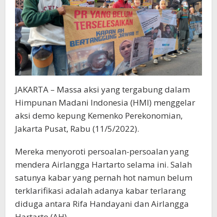
JAKARTA – Massa aksi yang tergabung dalam
Himpunan Madani Indonesia (HMI) menggelar
aksi demo kepung Kemenko Perekonomian,
Jakarta Pusat, Rabu (11/5/2022).
Mereka menyoroti persoalan-persoalan yang
mendera Airlangga Hartarto selama ini. Salah
satunya kabar yang pernah hot namun belum
terklarifikasi adalah adanya kabar terlarang
diduga antara Rifa Handayani dan Airlangga
Hartarto (AH).