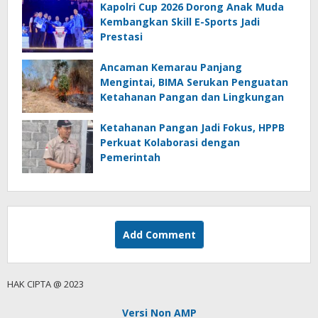
Kapolri Cup 2026 Dorong Anak Muda
Kembangkan Skill E-Sports Jadi
Prestasi
Ancaman Kemarau Panjang
Mengintai, BIMA Serukan Penguatan
Ketahanan Pangan dan Lingkungan
Ketahanan Pangan Jadi Fokus, HPPB
Perkuat Kolaborasi dengan
Pemerintah
Add Comment
HAK CIPTA @ 2023
Versi Non AMP