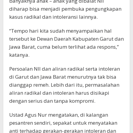
banyaknya anak – anak yang dibaiat NII
diharap bisa menjadi pembuka pengungkapan
kasus radikal dan intoleransi lainnya.
“Tempo hari kita sudah menyampaikan hal
tersebut ke Dewan Daerah Kabupaten Garut dan
Jawa Barat, cuma belum terlihat ada respons,”
katanya.
Persoalan NII dan aliran radikal serta intoleran
di Garut dan Jawa Barat menurutnya tak bisa
dianggap remeh. Lebih dari itu, permasalahan
aliran radikal dan intoleran harus disikapi
dengan serius dan tanpa kompromi.
Ustad Agus Nur mengatakan, di kalangan
pesantren sendiri, sepakat untuk menyatakan
anti terhadap gerakan-gerakan intoleran dan