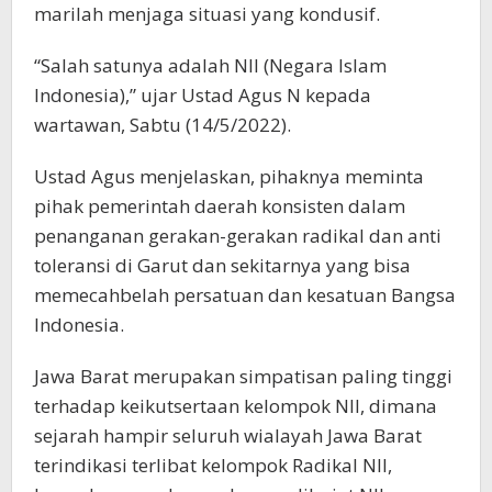
marilah menjaga situasi yang kondusif.
“Salah satunya adalah NII (Negara Islam
Indonesia),” ujar Ustad Agus N kepada
wartawan, Sabtu (14/5/2022).
Ustad Agus menjelaskan, pihaknya meminta
pihak pemerintah daerah konsisten dalam
penanganan gerakan-gerakan radikal dan anti
toleransi di Garut dan sekitarnya yang bisa
memecahbelah persatuan dan kesatuan Bangsa
Indonesia.
Jawa Barat merupakan simpatisan paling tinggi
terhadap keikutsertaan kelompok NII, dimana
sejarah hampir seluruh wialayah Jawa Barat
terindikasi terlibat kelompok Radikal NII,