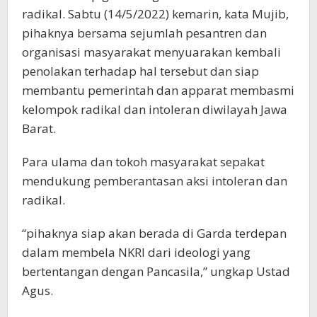
radikal. Sabtu (14/5/2022) kemarin, kata Mujib,
pihaknya bersama sejumlah pesantren dan
organisasi masyarakat menyuarakan kembali
penolakan terhadap hal tersebut dan siap
membantu pemerintah dan apparat membasmi
kelompok radikal dan intoleran diwilayah Jawa
Barat.
Para ulama dan tokoh masyarakat sepakat
mendukung pemberantasan aksi intoleran dan
radikal.
“pihaknya siap akan berada di Garda terdepan
dalam membela NKRI dari ideologi yang
bertentangan dengan Pancasila,” ungkap Ustad
Agus.