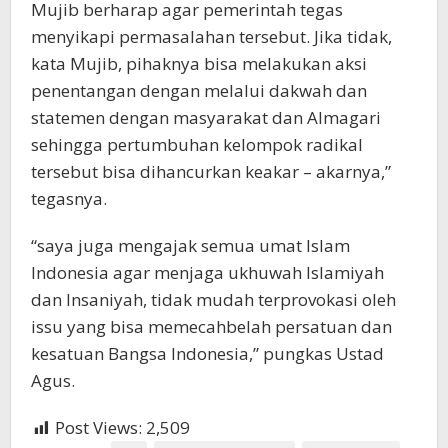
Mujib berharap agar pemerintah tegas
menyikapi permasalahan tersebut. Jika tidak,
kata Mujib, pihaknya bisa melakukan aksi
penentangan dengan melalui dakwah dan
statemen dengan masyarakat dan Almagari
sehingga pertumbuhan kelompok radikal
tersebut bisa dihancurkan keakar – akarnya,”
tegasnya.
“saya juga mengajak semua umat Islam
Indonesia agar menjaga ukhuwah Islamiyah
dan Insaniyah, tidak mudah terprovokasi oleh
issu yang bisa memecahbelah persatuan dan
kesatuan Bangsa Indonesia,” pungkas Ustad
Agus.
Post Views:
2,509