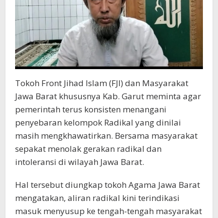
Tokoh Front Jihad Islam (FJI) dan Masyarakat
Jawa Barat khususnya Kab. Garut meminta agar
pemerintah terus konsisten menangani
penyebaran kelompok Radikal yang dinilai
masih mengkhawatirkan. Bersama masyarakat
sepakat menolak gerakan radikal dan
intoleransi di wilayah Jawa Barat.
Hal tersebut diungkap tokoh Agama Jawa Barat
mengatakan, aliran radikal kini terindikasi
masuk menyusup ke tengah-tengah masyarakat