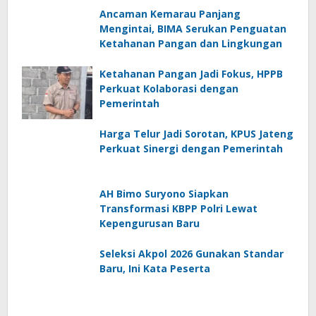
Ancaman Kemarau Panjang
Mengintai, BIMA Serukan Penguatan
Ketahanan Pangan dan Lingkungan
Ketahanan Pangan Jadi Fokus, HPPB
Perkuat Kolaborasi dengan
Pemerintah
Harga Telur Jadi Sorotan, KPUS Jateng
Perkuat Sinergi dengan Pemerintah
AH Bimo Suryono Siapkan
Transformasi KBPP Polri Lewat
Kepengurusan Baru
Seleksi Akpol 2026 Gunakan Standar
Baru, Ini Kata Peserta