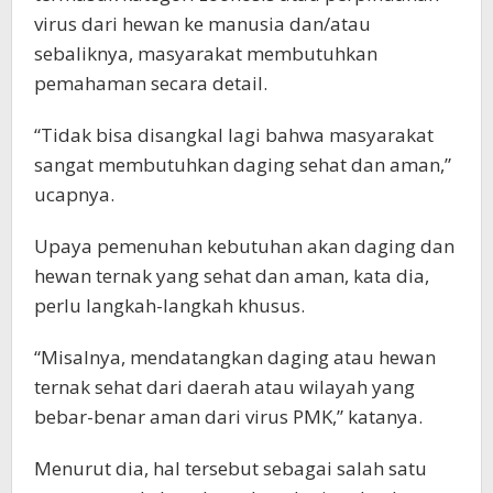
virus dari hewan ke manusia dan/atau
sebaliknya, masyarakat membutuhkan
pemahaman secara detail.
“Tidak bisa disangkal lagi bahwa masyarakat
sangat membutuhkan daging sehat dan aman,”
ucapnya.
Upaya pemenuhan kebutuhan akan daging dan
hewan ternak yang sehat dan aman, kata dia,
perlu langkah-langkah khusus.
“Misalnya, mendatangkan daging atau hewan
ternak sehat dari daerah atau wilayah yang
bebar-benar aman dari virus PMK,” katanya.
Menurut dia, hal tersebut sebagai salah satu