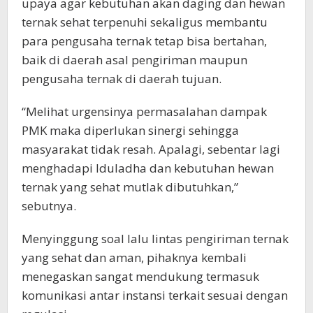
upaya agar kebutuhan akan daging dan hewan
ternak sehat terpenuhi sekaligus membantu
para pengusaha ternak tetap bisa bertahan,
baik di daerah asal pengiriman maupun
pengusaha ternak di daerah tujuan.
“Melihat urgensinya permasalahan dampak
PMK maka diperlukan sinergi sehingga
masyarakat tidak resah. Apalagi, sebentar lagi
menghadapi Iduladha dan kebutuhan hewan
ternak yang sehat mutlak dibutuhkan,”
sebutnya.
Menyinggung soal lalu lintas pengiriman ternak
yang sehat dan aman, pihaknya kembali
menegaskan sangat mendukung termasuk
komunikasi antar instansi terkait sesuai dengan