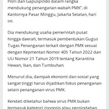
Polri dan Gapuspindo dalam rangka
mendukung penanganan wabah PMK”, di
Kantornya Pasar Minggu, Jakarta Selatan, hari
ini.
Dia mendukung usaha pemerintah pusat
hingga daerah, termasuk pembentukan Gugus
Tugas Penanganan terkait dengan PMK sesuai
dengan Kepmentan Nomor 405 Tahun 2022 dan
UU Nomor 21 Tahun 2019 tentang Karantina
Hewan, Ikan, dan Tumbuhan.
Menurut dia, dampak ekonomi dan sosial yang
sangat tinggi harus dijadikan fokus penanganan
selain penanganan virus PMK.
Kendati diketahui bahwa virus PMK bukan
termasuk kategori zoonosis atau perpindahan