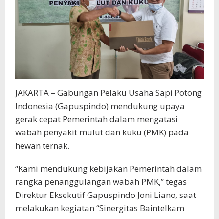
JAKARTA – Gabungan Pelaku Usaha Sapi Potong
Indonesia (Gapuspindo) mendukung upaya
gerak cepat Pemerintah dalam mengatasi
wabah penyakit mulut dan kuku (PMK) pada
hewan ternak.
“Kami mendukung kebijakan Pemerintah dalam
rangka penanggulangan wabah PMK,” tegas
Direktur Eksekutif Gapuspindo Joni Liano, saat
melakukan kegiatan “Sinergitas Baintelkam