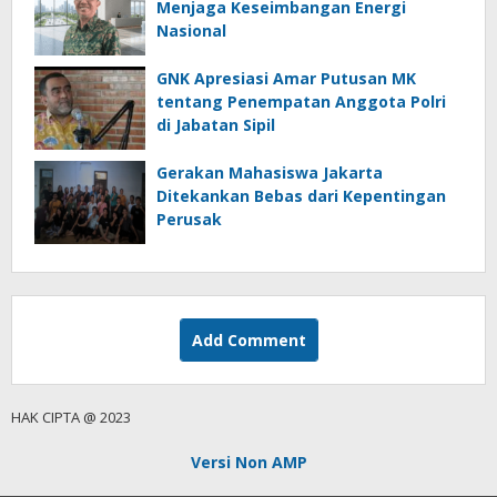
Menjaga Keseimbangan Energi
Nasional
GNK Apresiasi Amar Putusan MK
tentang Penempatan Anggota Polri
di Jabatan Sipil
Gerakan Mahasiswa Jakarta
Ditekankan Bebas dari Kepentingan
Perusak
Add Comment
HAK CIPTA @ 2023
Versi Non AMP