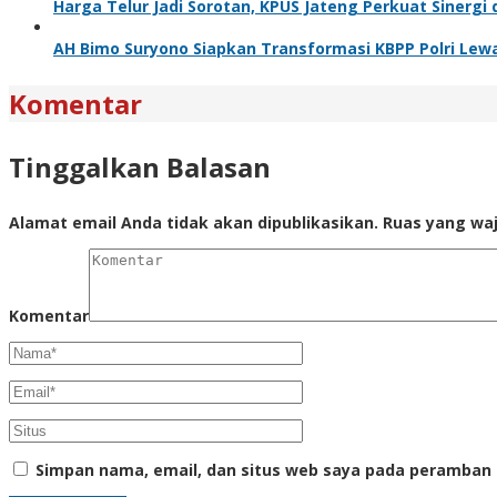
Harga Telur Jadi Sorotan, KPUS Jateng Perkuat Sinerg
AH Bimo Suryono Siapkan Transformasi KBPP Polri Le
Komentar
Tinggalkan Balasan
Alamat email Anda tidak akan dipublikasikan.
Ruas yang waj
Komentar
Simpan nama, email, dan situs web saya pada peramban 