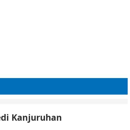
gedi Kanjuruhan