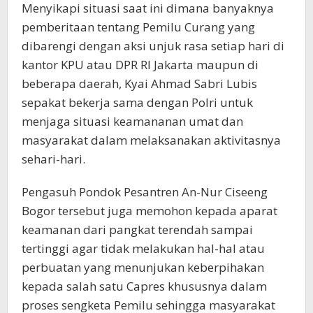
Menyikapi situasi saat ini dimana banyaknya
pemberitaan tentang Pemilu Curang yang
dibarengi dengan aksi unjuk rasa setiap hari di
kantor KPU atau DPR RI Jakarta maupun di
beberapa daerah, Kyai Ahmad Sabri Lubis
sepakat bekerja sama dengan Polri untuk
menjaga situasi keamananan umat dan
masyarakat dalam melaksanakan aktivitasnya
sehari-hari.
Pengasuh Pondok Pesantren An-Nur Ciseeng
Bogor tersebut juga memohon kepada aparat
keamanan dari pangkat terendah sampai
tertinggi agar tidak melakukan hal-hal atau
perbuatan yang menunjukan keberpihakan
kepada salah satu Capres khususnya dalam
proses sengketa Pemilu sehingga masyarakat