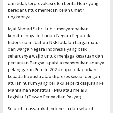
dan tidak terprovokasi oleh berita Hoax yang
beredar untuk memecah belah umat.”
ungkapnya.
Kyai Ahmad Sabri Lubis menyampaikan
komitmennya terhadap Negara Republik
Indonesia ini bahwa NKRI adalah harga mati,
dan warga Negara Indonesia yang baik
seharusnya wajib untuk menjaga kesatuan dan
persatuan Bangsa, apabila menemukan adanya
pelanggaran Pemilu 2024 dapat dilaporkan
kepada Bawaslu atau diproses sesuai dengan
aturan hukum yang berlaku seperti diajukan ke
Mahkamah Konstitusi (MK) atau melalui
Legislatif (Dewan Perwakilan Rakyat).
Seluruh masyarakat Indonesia dan seluruh