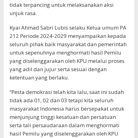
tidak terpancing untuk melaksanakan aksi
unjuk rasa.
Kyai Ahmad Sabri Lubis selaku Ketua umum PA
212 Periode 2024-2029 menyampaikan kepada
seluruh pihak baik masyarakat dan pemerintah
untuk sepenuhnya menghormati hasil Pemilu
yang diselenggarakan oleh KPU melalui proses
yang adil dan jujur serta sesuai dengan
ketentuan yang berlaku.
“Pesta demokrasi telah kita lalu, saat ini sudah
tidak ada 01, 02 dan 03 tetapi kita seluruh
masyarakat Indonesia harus bersepakat untuk
menjunjung tinggi kesatuan dan persatuan
serta tali persaudaraan dalam menghormati
hasil Pemilu yang diselenggarakan oleh KPU