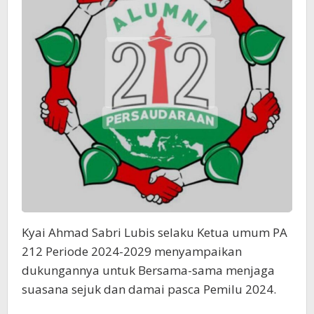
Kyai Ahmad Sabri Lubis selaku Ketua umum PA
212 Periode 2024-2029 menyampaikan
dukungannya untuk Bersama-sama menjaga
suasana sejuk dan damai pasca Pemilu 2024.