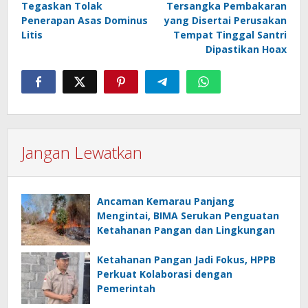
Tegaskan Tolak
Tersangka Pembakaran
Penerapan Asas Dominus
yang Disertai Perusakan
Litis
Tempat Tinggal Santri
Dipastikan Hoax
Jangan Lewatkan
Ancaman Kemarau Panjang
Mengintai, BIMA Serukan Penguatan
Ketahanan Pangan dan Lingkungan
Ketahanan Pangan Jadi Fokus, HPPB
Perkuat Kolaborasi dengan
Pemerintah