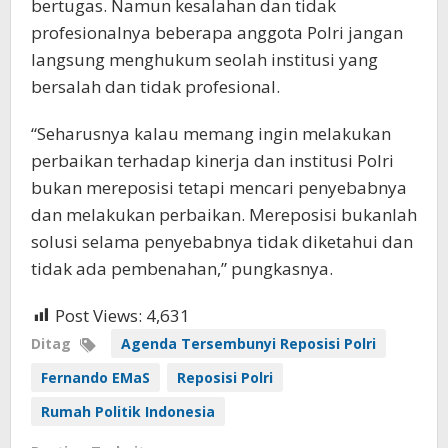
bertugas. Namun kesalahan dan tidak
profesionalnya beberapa anggota Polri jangan
langsung menghukum seolah institusi yang
bersalah dan tidak profesional.
“Seharusnya kalau memang ingin melakukan
perbaikan terhadap kinerja dan institusi Polri
bukan mereposisi tetapi mencari penyebabnya
dan melakukan perbaikan. Mereposisi bukanlah
solusi selama penyebabnya tidak diketahui dan
tidak ada pembenahan,” pungkasnya.
Post Views:
4,631
Ditag
Agenda Tersembunyi Reposisi Polri
Fernando EMaS
Reposisi Polri
Rumah Politik Indonesia