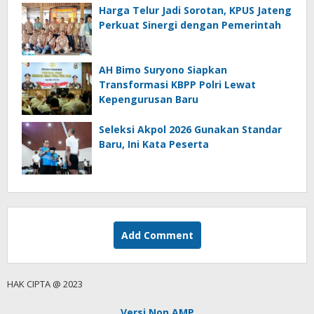
Harga Telur Jadi Sorotan, KPUS Jateng
Perkuat Sinergi dengan Pemerintah
AH Bimo Suryono Siapkan
Transformasi KBPP Polri Lewat
Kepengurusan Baru
Seleksi Akpol 2026 Gunakan Standar
Baru, Ini Kata Peserta
Add Comment
HAK CIPTA @ 2023
Versi Non AMP