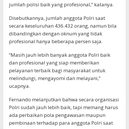
jumlah polisi baik yang profesional,” katanya.
Disebutkannya, jumlah anggota Polri saat
secara keseluruhan 436.432 orang, namun bila
dibandingkan dengan oknum yang tidak
profesional hanya beberapa persen saja.
“Masih jauh lebih banyak anggota Polri baik
dan profesional yang siap memberikan
pelayanan terbaik bagi masyarakat untuk
melindungi, mengayomi dan melayani,”
ucapnya.
Fernando melanjutkan bahwa secara organisasi
Polri sudah jauh lebih baik, tapi memang harus
ada perbaikan pola pengawasan maupun
pembinaan terhadap para anggota Polri saat