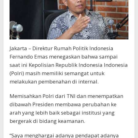
Jakarta – Direktur Rumah Politik Indonesia
Fernando Emas menegaskan bahwa sampai
saat ini Kepolisian Republik Indonesia Indonesia
(Polri) masih memiliki semangat untuk
melakukan pembenahan di internal.
Memisahkan Polri dari TNI dan menempatkan
dibawah Presiden membawa perubahan ke
arah yang lebih baik sebagai institusi yang
bergerak di bidang keamanan.
“Saya menghargai adanya pendapat adanya