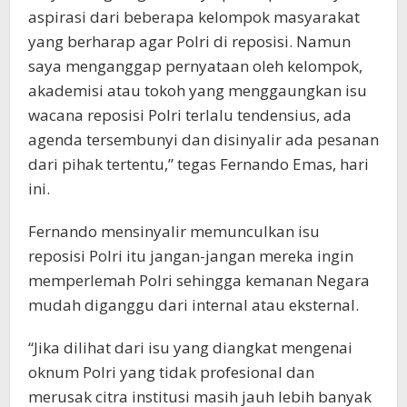
aspirasi dari beberapa kelompok masyarakat
yang berharap agar Polri di reposisi. Namun
saya menganggap pernyataan oleh kelompok,
akademisi atau tokoh yang menggaungkan isu
wacana reposisi Polri terlalu tendensius, ada
agenda tersembunyi dan disinyalir ada pesanan
dari pihak tertentu,” tegas Fernando Emas, hari
ini.
Fernando mensinyalir memunculkan isu
reposisi Polri itu jangan-jangan mereka ingin
memperlemah Polri sehingga kemanan Negara
mudah diganggu dari internal atau eksternal.
“Jika dilihat dari isu yang diangkat mengenai
oknum Polri yang tidak profesional dan
merusak citra institusi masih jauh lebih banyak