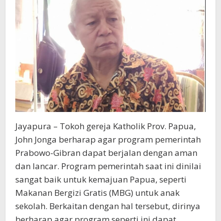
Jayapura – Tokoh gereja Katholik Prov. Papua,
John Jonga berharap agar program pemerintah
Prabowo-Gibran dapat berjalan dengan aman
dan lancar. Program pemerintah saat ini dinilai
sangat baik untuk kemajuan Papua, seperti
Makanan Bergizi Gratis (MBG) untuk anak
sekolah. Berkaitan dengan hal tersebut, dirinya
berharap agar program seperti ini dapat