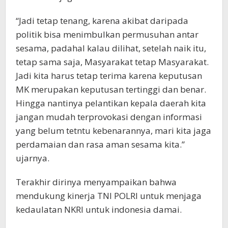
“Jadi tetap tenang, karena akibat daripada
politik bisa menimbulkan permusuhan antar
sesama, padahal kalau dilihat, setelah naik itu,
tetap sama saja, Masyarakat tetap Masyarakat.
Jadi kita harus tetap terima karena keputusan
MK merupakan keputusan tertinggi dan benar.
Hingga nantinya pelantikan kepala daerah kita
jangan mudah terprovokasi dengan informasi
yang belum tetntu kebenarannya, mari kita jaga
perdamaian dan rasa aman sesama kita.”
ujarnya.
Terakhir dirinya menyampaikan bahwa
mendukung kinerja TNI POLRI untuk menjaga
kedaulatan NKRI untuk indonesia damai.