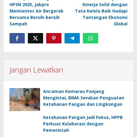
HPSN 2025, Jakpro
Kinerja Solid dengan
Memiontec Air Bergerak
Tata Kelola Baik Hadapi
Bersama Bersih-bersih
Tantangan Ekonomi
Sampah
Global
Jangan Lewatkan
Ancaman Kemarau Panjang
Mengintai, BIMA Serukan Penguatan
Ketahanan Pangan dan Lingkungan
Ketahanan Pangan Jadi Fokus, HPPB
Perkuat Kolaborasi dengan
Pemerintah