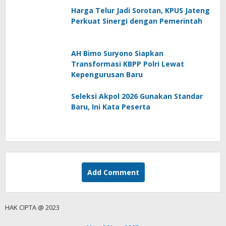
Harga Telur Jadi Sorotan, KPUS Jateng
Perkuat Sinergi dengan Pemerintah
AH Bimo Suryono Siapkan
Transformasi KBPP Polri Lewat
Kepengurusan Baru
Seleksi Akpol 2026 Gunakan Standar
Baru, Ini Kata Peserta
Add Comment
HAK CIPTA @ 2023