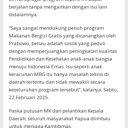
berjalan tanpa mengaitkan dengan isu lain
didalamnya.
“Saya sangat mendukung penuh program
Makanan Bergizi Gratis yang dicanangkan oleh
Prabowo, beliau adalah sosok yang peduli
dengan memperjuangkan peningkatan kualitas
Pendidikan dan Kesehatan anak-anak bangsa
menuju Indonesia Emas. Isu seperti anak
keracunan MBG itu hanya masalah teknis di
daerah tertentu dan tidak mewakili secara
keseluruhan program tersebut”, katanya, Sabtu,
22 Februari 2025.
Paska putusan MK dan pelantikan Kepala
Daerah, seluruh masyarakat Papua diimbau
untuk menjaga Kamtibmas.