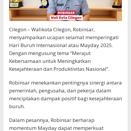
Cilegon – Walikota Cilegon, Robinsar,
menyampaikan ucapan selamat memperingati
Hari Buruh Internasional atau Mayday 2025.
Dengan mengusung tema “Merajut
Kebersamaan untuk Meningkatkan
Kesejahteraan dan Produktivitas Nasional”.
Robinsar menekankan pentingnya sinergi antara
pemerintah, pengusaha, dan pekerja dalam
menciptakan dampak positif bagi kesejahteraan
buruh.
Dalam pesannya, Robinsar berharap
momentum Mayday dapat memperkuat