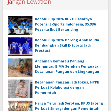
Jangan Lewatkan
Kapolri Cup 2026 Bukti Besarnya
Potensi E-Sports Indonesia, 35.936
Peserta Ikut Bertanding
Kapolri Cup 2026 Dorong Anak Muda
Kembangkan Skill E-Sports Jadi
Prestasi
Ancaman Kemarau Panjang
Mengintai, BIMA Serukan Penguatan
Ketahanan Pangan dan Lingkungan
Ketahanan Pangan Jadi Fokus, HPPB
Perkuat Kolaborasi dengan
Pemerintah
Harga Telur Jadi Sorotan, KPUS Jateng
Perkuat Sinergi dengan Pemerintah