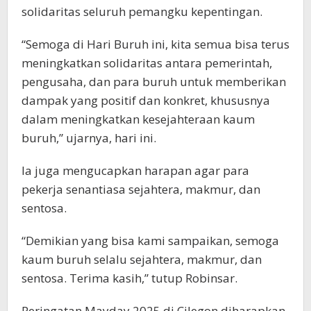
solidaritas seluruh pemangku kepentingan.
“Semoga di Hari Buruh ini, kita semua bisa terus
meningkatkan solidaritas antara pemerintah,
pengusaha, dan para buruh untuk memberikan
dampak yang positif dan konkret, khususnya
dalam meningkatkan kesejahteraan kaum
buruh,” ujarnya, hari ini.
Ia juga mengucapkan harapan agar para
pekerja senantiasa sejahtera, makmur, dan
sentosa.
“Demikian yang bisa kami sampaikan, semoga
kaum buruh selalu sejahtera, makmur, dan
sentosa. Terima kasih,” tutup Robinsar.
Peringatan Mayday 2025 di Cilegon diharapkan