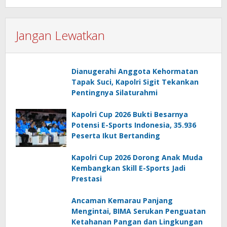
Jangan Lewatkan
Dianugerahi Anggota Kehormatan
Tapak Suci, Kapolri Sigit Tekankan
Pentingnya Silaturahmi
Kapolri Cup 2026 Bukti Besarnya
Potensi E-Sports Indonesia, 35.936
Peserta Ikut Bertanding
Kapolri Cup 2026 Dorong Anak Muda
Kembangkan Skill E-Sports Jadi
Prestasi
Ancaman Kemarau Panjang
Mengintai, BIMA Serukan Penguatan
Ketahanan Pangan dan Lingkungan