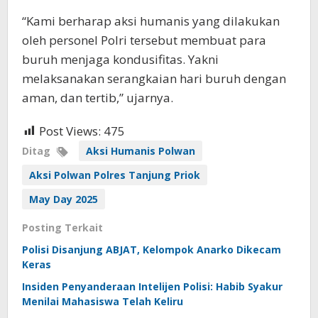
“Kami berharap aksi humanis yang dilakukan
oleh personel Polri tersebut membuat para
buruh menjaga kondusifitas. Yakni
melaksanakan serangkaian hari buruh dengan
aman, dan tertib,” ujarnya.
Post Views:
475
Ditag
Aksi Humanis Polwan
Aksi Polwan Polres Tanjung Priok
May Day 2025
Posting Terkait
Polisi Disanjung ABJAT, Kelompok Anarko Dikecam
Keras
Insiden Penyanderaan Intelijen Polisi: Habib Syakur
Menilai Mahasiswa Telah Keliru