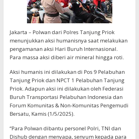
Jakarta – Polwan dari Polres Tanjung Priok
menunjukkan aksi humanisnya saat melakukan
pengamanan aksi Hari Buruh Internasional.
Para massa aksi diberi air mineral hingga roti.
Aksi humanis ini dilakukan di Pos 9 Pelabuhan
Tanjung Priok dan NPCT 1 Pelabuhan Tanjung
Priok. Adapun aksi ini dilakukan oleh Federasi
Buruh Transportasi Pelabuhan Indonesia dan
Forum Komunitas & Non-Komunitas Pengemudi
Bersatu, Kamis (1/5/2025).
“Para Polwan dibantu personel Polri, TNI dan
Dishub dengan menyapa, senyum kepada para