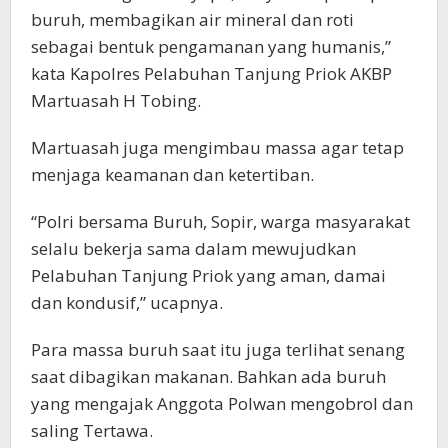
buruh, membagikan air mineral dan roti
sebagai bentuk pengamanan yang humanis,”
kata Kapolres Pelabuhan Tanjung Priok AKBP
Martuasah H Tobing.
Martuasah juga mengimbau massa agar tetap
menjaga keamanan dan ketertiban.
“Polri bersama Buruh, Sopir, warga masyarakat
selalu bekerja sama dalam mewujudkan
Pelabuhan Tanjung Priok yang aman, damai
dan kondusif,” ucapnya.
Para massa buruh saat itu juga terlihat senang
saat dibagikan makanan. Bahkan ada buruh
yang mengajak Anggota Polwan mengobrol dan
saling Tertawa.