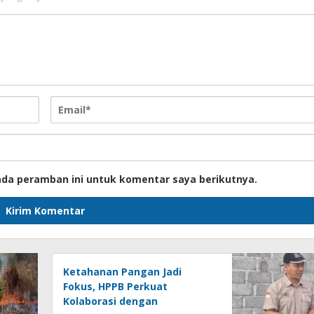
ada peramban ini untuk komentar saya berikutnya.
Ketahanan Pangan Jadi
Fokus, HPPB Perkuat
Kolaborasi dengan