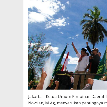
Jakarta – Ketua Umum Pimpinan Daerah Per
Novrian, M.Ag, menyerukan pentingnya 