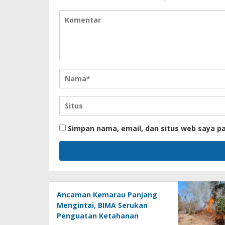
Simpan nama, email, dan situs web saya p
Ancaman Kemarau Panjang
Mengintai, BIMA Serukan
Penguatan Ketahanan