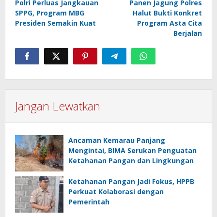
pos
Polri Perluas Jangkauan
Panen Jagung Polres
SPPG, Program MBG
Halut Bukti Konkret
Presiden Semakin Kuat
Program Asta Cita
Berjalan
Jangan Lewatkan
Ancaman Kemarau Panjang
Mengintai, BIMA Serukan Penguatan
Ketahanan Pangan dan Lingkungan
Ketahanan Pangan Jadi Fokus, HPPB
Perkuat Kolaborasi dengan
Pemerintah