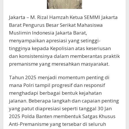
Jakarta – M. Rizal Hamzah Ketua SEMMI Jakarta
Barat Pengurus Besar Serikat Mahasiswa
Muslimin Indonesia Jakarta Barat,
menyampaikan apresiasi yang setinggi-
tingginya kepada Kepolisian atas keseriusan
dan konsistensinya dalam memberantas praktik
premanisme yang meresahkan masyarakat.
Tahun 2025 menjadi momentum penting di
mana Polri tampil progresif dan responsif
menghadapi berbagai bentuk kejahatan
jalanan. Beberapa langkah dan capaian penting
yang patut diapresiasi seperti tanggal 30 Jan
2025 Polda Banten membentuk Satgas Khusus
Anti-Premanisme yang tersebar di seluruh