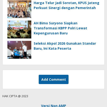
Harga Telur Jadi Sorotan, KPUS Jateng
Perkuat Sinergi dengan Pemerintah
AH Bimo Suryono Siapkan
Transformasi KBPP Polri Lewat
Kepengurusan Baru
Seleksi Akpol 2026 Gunakan Standar
Baru, Ini Kata Peserta
Add Comment
HAK CIPTA @ 2023
Versi Non AMP