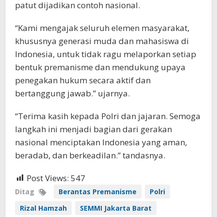
patut dijadikan contoh nasional.
“Kami mengajak seluruh elemen masyarakat,
khususnya generasi muda dan mahasiswa di
Indonesia, untuk tidak ragu melaporkan setiap
bentuk premanisme dan mendukung upaya
penegakan hukum secara aktif dan
bertanggung jawab.” ujarnya.
“Terima kasih kepada Polri dan jajaran. Semoga
langkah ini menjadi bagian dari gerakan
nasional menciptakan Indonesia yang aman,
beradab, dan berkeadilan.” tandasnya.
Post Views:
547
Ditag
Berantas Premanisme
Polri
Rizal Hamzah
SEMMI Jakarta Barat