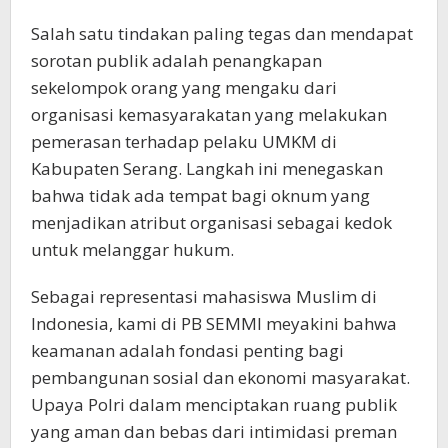
Salah satu tindakan paling tegas dan mendapat
sorotan publik adalah penangkapan
sekelompok orang yang mengaku dari
organisasi kemasyarakatan yang melakukan
pemerasan terhadap pelaku UMKM di
Kabupaten Serang. Langkah ini menegaskan
bahwa tidak ada tempat bagi oknum yang
menjadikan atribut organisasi sebagai kedok
untuk melanggar hukum.
Sebagai representasi mahasiswa Muslim di
Indonesia, kami di PB SEMMI meyakini bahwa
keamanan adalah fondasi penting bagi
pembangunan sosial dan ekonomi masyarakat.
Upaya Polri dalam menciptakan ruang publik
yang aman dan bebas dari intimidasi preman