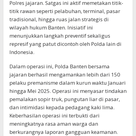
Polres jajaran. Satgas ini aktif memetakan titik-
titik rawan seperti pelabuhan, terminal, pasar
tradisional, hingga ruas jalan strategis di
wilayah hukum Banten. Inisiatif ini
menunjukkan langkah preventif sekaligus
represif yang patut dicontoh oleh Polda lain di
Indonesia.
Dalam operasi ini, Polda Banten bersama
jajaran berhasil mengamankan lebih dari 150
pelaku premanisme dalam kurun waktu Januari
hingga Mei 2025. Operasi ini menyasar tindakan
pemalakan sopir truk, pungutan liar di pasar,
dan intimidasi kepada pedagang kaki lima.
Keberhasilan operasi ini terbukti dari
meningkatnya rasa aman warga dan
berkurangnya laporan gangguan keamanan.