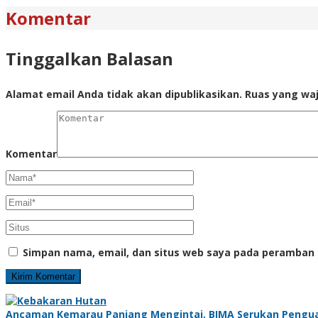
Komentar
Tinggalkan Balasan
Alamat email Anda tidak akan dipublikasikan.
Ruas yang waj
Komentar
Simpan nama, email, dan situs web saya pada peramban 
Ancaman Kemarau Panjang Mengintai, BIMA Serukan Pengu