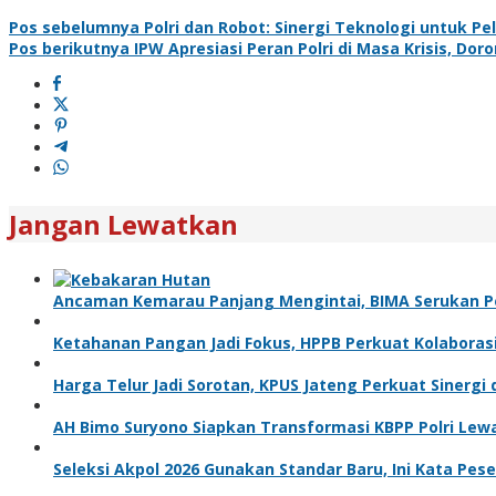
Pos sebelumnya
Polri dan Robot: Sinergi Teknologi untuk P
Pos berikutnya
IPW Apresiasi Peran Polri di Masa Krisis, Do
Jangan Lewatkan
Ancaman Kemarau Panjang Mengintai, BIMA Serukan 
Ketahanan Pangan Jadi Fokus, HPPB Perkuat Kolabora
Harga Telur Jadi Sorotan, KPUS Jateng Perkuat Sinerg
AH Bimo Suryono Siapkan Transformasi KBPP Polri Le
Seleksi Akpol 2026 Gunakan Standar Baru, Ini Kata Pese