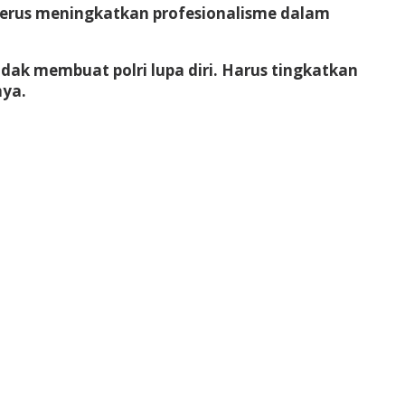
 terus meningkatkan profesionalisme dalam
dak membuat polri lupa diri. Harus tingkatkan
nya.