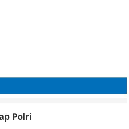
ap Polri