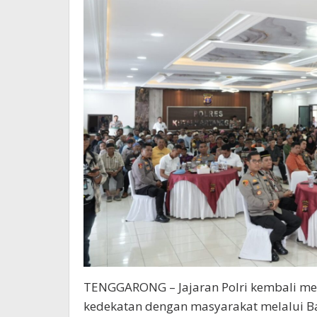
TENGGARONG – Jajaran Polri kembali 
kedekatan dengan masyarakat melalui Ba