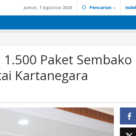
Jumat, 7 Agustus 2026
Pencarian
Inde
ri: 1.500 Paket Sembako
tai Kartanegara