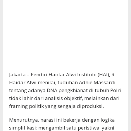
Jakarta – Pendiri Haidar Alwi Institute (HAI), R
Haidar Alwi menilai, tuduhan Adhie Massardi
tentang adanya DNA pengkhianat di tubuh Polri
tidak lahir dari analisis objektif, melainkan dari
framing politik yang sengaja diproduksi.
Menurutnya, narasi ini bekerja dengan logika
simplifikasi: mengambil satu peristiwa, yakni