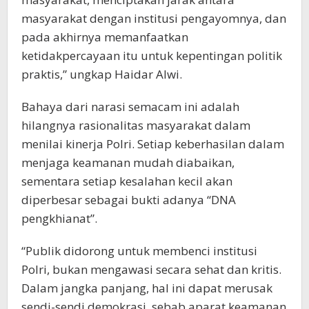
masyarakat dengan institusi pengayomnya, dan
pada akhirnya memanfaatkan
ketidakpercayaan itu untuk kepentingan politik
praktis,” ungkap Haidar Alwi.
Bahaya dari narasi semacam ini adalah
hilangnya rasionalitas masyarakat dalam
menilai kinerja Polri. Setiap keberhasilan dalam
menjaga keamanan mudah diabaikan,
sementara setiap kesalahan kecil akan
diperbesar sebagai bukti adanya “DNA
pengkhianat”.
“Publik didorong untuk membenci institusi
Polri, bukan mengawasi secara sehat dan kritis.
Dalam jangka panjang, hal ini dapat merusak
sendi-sendi demokrasi, sebab aparat keamanan