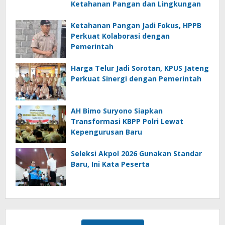
Ketahanan Pangan dan Lingkungan
Ketahanan Pangan Jadi Fokus, HPPB
Perkuat Kolaborasi dengan
Pemerintah
Harga Telur Jadi Sorotan, KPUS Jateng
Perkuat Sinergi dengan Pemerintah
AH Bimo Suryono Siapkan
Transformasi KBPP Polri Lewat
Kepengurusan Baru
Seleksi Akpol 2026 Gunakan Standar
Baru, Ini Kata Peserta