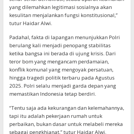
yang dilemahkan legitimasi sosialnya akan
kesulitan menjalankan fungsi konstitusional,”
tutur Haidar Alwi.
Padahal, fakta di lapangan menunjukkan Polri
berulang kali menjadi penopang stabilitas
ketika bangsa ini berada di ujung krisis. Dari
teror bom yang mengancam perdamaian,
konflik komunal yang mengoyak persatuan,
hingga tragedi politik terbaru pada Agustus
2025. Polri selalu menjadi garda depan yang
memastikan Indonesia tetap berdiri.
“Tentu saja ada kekurangan dan kelemahannya,
tapi itu adalah pekerjaan rumah untuk
perbaikan, bukan dasar untuk melabeli mereka
sebagai pengkhianat,” tutur Haidar Alwi.