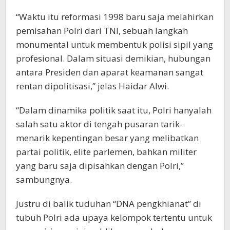
“Waktu itu reformasi 1998 baru saja melahirkan
pemisahan Polri dari TNI, sebuah langkah
monumental untuk membentuk polisi sipil yang
profesional. Dalam situasi demikian, hubungan
antara Presiden dan aparat keamanan sangat
rentan dipolitisasi,” jelas Haidar Alwi.
“Dalam dinamika politik saat itu, Polri hanyalah
salah satu aktor di tengah pusaran tarik-
menarik kepentingan besar yang melibatkan
partai politik, elite parlemen, bahkan militer
yang baru saja dipisahkan dengan Polri,”
sambungnya.
Justru di balik tuduhan “DNA pengkhianat” di
tubuh Polri ada upaya kelompok tertentu untuk