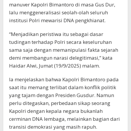
manuver Kapolri Bimantoro di masa Gus Dur,
lalu menggeneralisasi seolah-olah seluruh
institusi Polri mewarisi DNA pengkhianat.
“Menjadikan peristiwa itu sebagai dasar
tudingan terhadap Polri secara keseluruhan
sama saja dengan memanipulasi fakta sejarah
demi membangun narasi delegitimasi,” kata
Haidar Alwi, Jumat (19/9/2025) malam.
Ia menjelaskan bahwa Kapolri Bimantoro pada
saat itu memang terlibat dalam konflik politik
yang tajam dengan Presiden Gusdur. Namun
perlu ditegaskan, perbedaan sikap seorang
Kapolri dengan kepala negara bukanlah
cerminan DNA lembaga, melainkan bagian dari
transisi demokrasi yang masih rapuh.