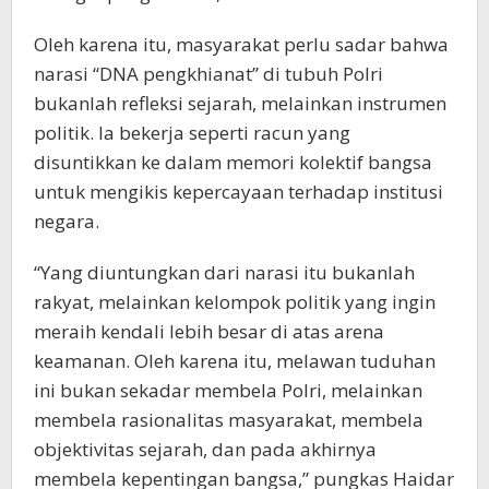
Oleh karena itu, masyarakat perlu sadar bahwa
narasi “DNA pengkhianat” di tubuh Polri
bukanlah refleksi sejarah, melainkan instrumen
politik. Ia bekerja seperti racun yang
disuntikkan ke dalam memori kolektif bangsa
untuk mengikis kepercayaan terhadap institusi
negara.
“Yang diuntungkan dari narasi itu bukanlah
rakyat, melainkan kelompok politik yang ingin
meraih kendali lebih besar di atas arena
keamanan. Oleh karena itu, melawan tuduhan
ini bukan sekadar membela Polri, melainkan
membela rasionalitas masyarakat, membela
objektivitas sejarah, dan pada akhirnya
membela kepentingan bangsa,” pungkas Haidar