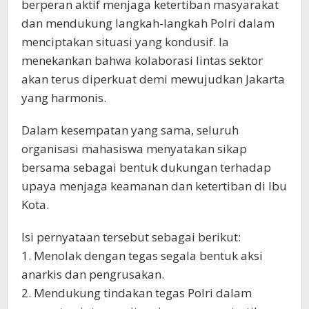
berperan aktif menjaga ketertiban masyarakat
dan mendukung langkah-langkah Polri dalam
menciptakan situasi yang kondusif. Ia
menekankan bahwa kolaborasi lintas sektor
akan terus diperkuat demi mewujudkan Jakarta
yang harmonis.
Dalam kesempatan yang sama, seluruh
organisasi mahasiswa menyatakan sikap
bersama sebagai bentuk dukungan terhadap
upaya menjaga keamanan dan ketertiban di Ibu
Kota.
Isi pernyataan tersebut sebagai berikut:
1. Menolak dengan tegas segala bentuk aksi
anarkis dan pengrusakan.
2. Mendukung tindakan tegas Polri dalam