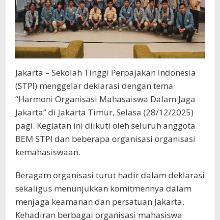
Jakarta – Sekolah Tinggi Perpajakan Indonesia
(STPI) menggelar deklarasi dengan tema
“Harmoni Organisasi Mahasaiswa Dalam Jaga
Jakarta” di Jakarta Timur, Selasa (28/12/2025)
pagi. Kegiatan ini diikuti oleh seluruh anggota
BEM STPI dan beberapa organisasi organisasi
kemahasiswaan.
Beragam organisasi turut hadir dalam deklarasi
sekaligus menunjukkan komitmennya dalam
menjaga keamanan dan persatuan Jakarta.
Kehadiran berbagai organisasi mahasiswa