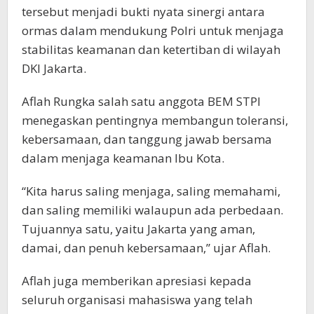
tersebut menjadi bukti nyata sinergi antara
ormas dalam mendukung Polri untuk menjaga
stabilitas keamanan dan ketertiban di wilayah
DKI Jakarta.
Aflah Rungka salah satu anggota BEM STPI
menegaskan pentingnya membangun toleransi,
kebersamaan, dan tanggung jawab bersama
dalam menjaga keamanan Ibu Kota.
“Kita harus saling menjaga, saling memahami,
dan saling memiliki walaupun ada perbedaan.
Tujuannya satu, yaitu Jakarta yang aman,
damai, dan penuh kebersamaan,” ujar Aflah.
Aflah juga memberikan apresiasi kepada
seluruh organisasi mahasiswa yang telah