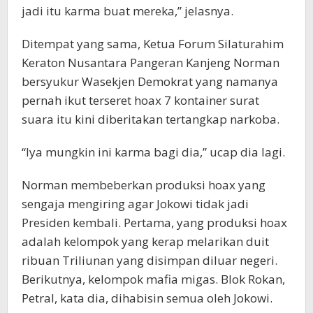
jadi itu karma buat mereka,” jelasnya.
Ditempat yang sama, Ketua Forum Silaturahim
Keraton Nusantara Pangeran Kanjeng Norman
bersyukur Wasekjen Demokrat yang namanya
pernah ikut terseret hoax 7 kontainer surat
suara itu kini diberitakan tertangkap narkoba.
“Iya mungkin ini karma bagi dia,” ucap dia lagi.
Norman membeberkan produksi hoax yang
sengaja mengiring agar Jokowi tidak jadi
Presiden kembali. Pertama, yang produksi hoax
adalah kelompok yang kerap melarikan duit
ribuan Triliunan yang disimpan diluar negeri.
Berikutnya, kelompok mafia migas. Blok Rokan,
Petral, kata dia, dihabisin semua oleh Jokowi.