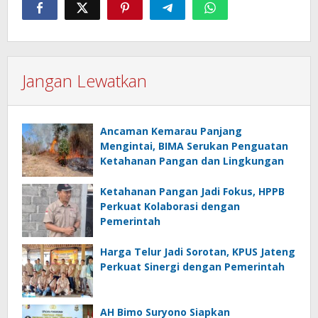
Jangan Lewatkan
Ancaman Kemarau Panjang
Mengintai, BIMA Serukan Penguatan
Ketahanan Pangan dan Lingkungan
Ketahanan Pangan Jadi Fokus, HPPB
Perkuat Kolaborasi dengan
Pemerintah
Harga Telur Jadi Sorotan, KPUS Jateng
Perkuat Sinergi dengan Pemerintah
AH Bimo Suryono Siapkan