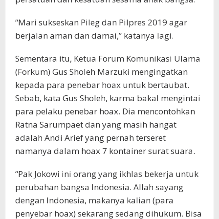
“Mari sukseskan Pileg dan Pilpres 2019 agar
berjalan aman dan damai,” katanya lagi.
Sementara itu, Ketua Forum Komunikasi Ulama
(Forkum) Gus Sholeh Marzuki mengingatkan
kepada para penebar hoax untuk bertaubat.
Sebab, kata Gus Sholeh, karma bakal mengintai
para pelaku penebar hoax. Dia mencontohkan
Ratna Sarumpaet dan yang masih hangat
adalah Andi Arief yang pernah terseret
namanya dalam hoax 7 kontainer surat suara.
“Pak Jokowi ini orang yang ikhlas bekerja untuk
perubahan bangsa Indonesia. Allah sayang
dengan Indonesia, makanya kalian (para
penyebar hoax) sekarang sedang dihukum. Bisa