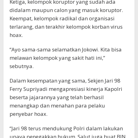
Ketiga, kelompok koruptor yang sudah ada
didalam maupun calon yang masuk koruptor.
Keempat, kelompok radikal dan organisasi
terlarang, dan terakhir kelompok korban virus
hoax.
“Ayo sama-sama selamatkan Jokowi. Kita bisa
melawan kelompok yang sakit hati ini,”
sebutnya.
Dalam kesempatan yang sama, Sekjen Jari 98
Ferry Supriyadi mengapresiasi kinerja Kapolri
beserta jajarannya yang telah berhasil
menangkap dan menahan para pelaku
penyebar hoax.
“Jari 98 terus mendukung Polri dalam lakukan
upaya penegakkan hukum. Salut juga buat BIN