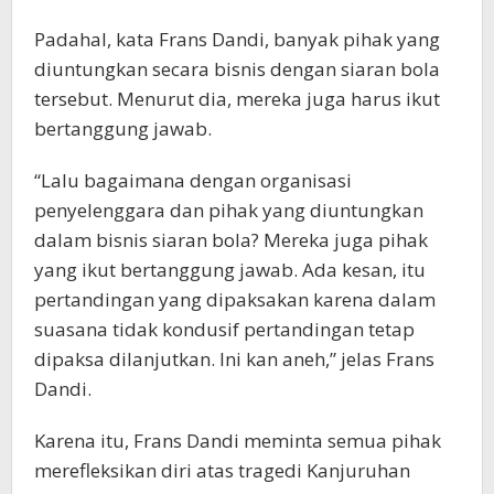
Padahal, kata Frans Dandi, banyak pihak yang
diuntungkan secara bisnis dengan siaran bola
tersebut. Menurut dia, mereka juga harus ikut
bertanggung jawab.
“Lalu bagaimana dengan organisasi
penyelenggara dan pihak yang diuntungkan
dalam bisnis siaran bola? Mereka juga pihak
yang ikut bertanggung jawab. Ada kesan, itu
pertandingan yang dipaksakan karena dalam
suasana tidak kondusif pertandingan tetap
dipaksa dilanjutkan. Ini kan aneh,” jelas Frans
Dandi.
Karena itu, Frans Dandi meminta semua pihak
merefleksikan diri atas tragedi Kanjuruhan