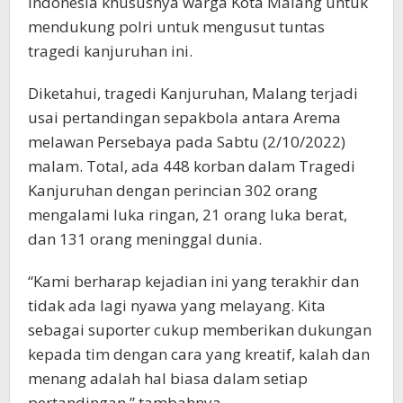
Indonesia khususnya warga Kota Malang untuk
mendukung polri untuk mengusut tuntas
tragedi kanjuruhan ini.
Diketahui, tragedi Kanjuruhan, Malang terjadi
usai pertandingan sepakbola antara Arema
melawan Persebaya pada Sabtu (2/10/2022)
malam. Total, ada 448 korban dalam Tragedi
Kanjuruhan dengan perincian 302 orang
mengalami luka ringan, 21 orang luka berat,
dan 131 orang meninggal dunia.
“Kami berharap kejadian ini yang terakhir dan
tidak ada lagi nyawa yang melayang. Kita
sebagai suporter cukup memberikan dukungan
kepada tim dengan cara yang kreatif, kalah dan
menang adalah hal biasa dalam setiap
pertandingan,” tambahnya.