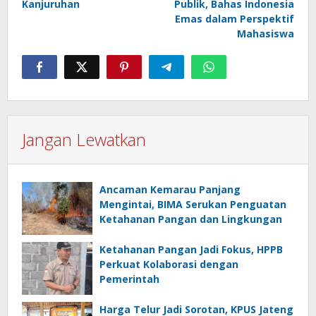
Kanjuruhan
Publik, Bahas Indonesia
Emas dalam Perspektif
Mahasiswa
Jangan Lewatkan
Ancaman Kemarau Panjang
Mengintai, BIMA Serukan Penguatan
Ketahanan Pangan dan Lingkungan
Ketahanan Pangan Jadi Fokus, HPPB
Perkuat Kolaborasi dengan
Pemerintah
Harga Telur Jadi Sorotan, KPUS Jateng