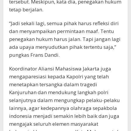
tersebut. Meskipun, kata dia, penegakan hukum
tetap berjalan.
“Jadi sekali lagi, semua pihak harus refleksi diri
dan menyampaikan permintaan maaf. Tentu
penegakan hukum harus jalan. Tapi jangan lagi
ada upaya menyudutkan pihak tertentu saja,”
pungkas Frans Dandi.
Koordinator Aliansi Mahasiswa Jakarta juga
mengaparesiasi kepada Kapolri yang telah
menetapkan tersangka dalam tragedi
Kanjuruhan dan mendukung langkah polri
selanjutnya dalam mengungkap pelaku-pelaku
lainnya, agar kedepannya olahraga sepakbola
indonesia menjadi semakin lebih baik dan juga
mengajak seluruh elemen masyarakat