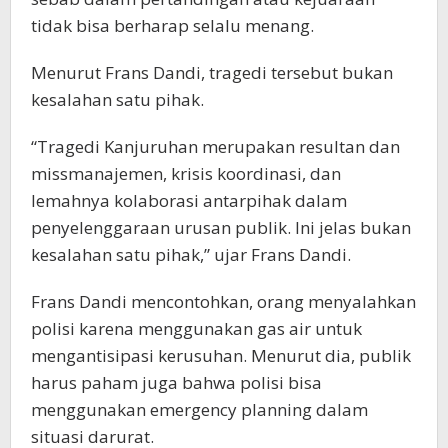
tidak bisa berharap selalu menang.
Menurut Frans Dandi, tragedi tersebut bukan
kesalahan satu pihak.
“Tragedi Kanjuruhan merupakan resultan dan
missmanajemen, krisis koordinasi, dan
lemahnya kolaborasi antarpihak dalam
penyelenggaraan urusan publik. Ini jelas bukan
kesalahan satu pihak,” ujar Frans Dandi.
Frans Dandi mencontohkan, orang menyalahkan
polisi karena menggunakan gas air untuk
mengantisipasi kerusuhan. Menurut dia, publik
harus paham juga bahwa polisi bisa
menggunakan emergency planning dalam
situasi darurat.