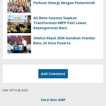
Perkuat Sinergi dengan Pemerintah
AH Bimo Suryono Siapkan
Transformasi KBPP Polri Lewat
Kepengurusan Baru
Seleksi Akpol 2026 Gunakan Standar
Baru, Ini Kata Peserta
Add Comment
HAK CIPTA @ 2023
Versi Non AMP