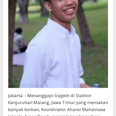
Jakarta – Menanggapi tragedi di Stadion
Kanjuruhan Malang, Jawa Timur yang memakan
banyak korban, Koordinator Aliansi Mahasiswa