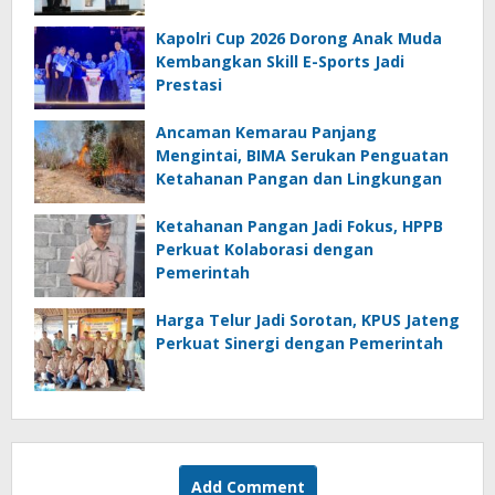
Kapolri Cup 2026 Dorong Anak Muda
Kembangkan Skill E-Sports Jadi
Prestasi
Ancaman Kemarau Panjang
Mengintai, BIMA Serukan Penguatan
Ketahanan Pangan dan Lingkungan
Ketahanan Pangan Jadi Fokus, HPPB
Perkuat Kolaborasi dengan
Pemerintah
Harga Telur Jadi Sorotan, KPUS Jateng
Perkuat Sinergi dengan Pemerintah
Add Comment