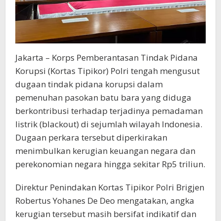
Jakarta – Korps Pemberantasan Tindak Pidana
Korupsi (Kortas Tipikor) Polri tengah mengusut
dugaan tindak pidana korupsi dalam
pemenuhan pasokan batu bara yang diduga
berkontribusi terhadap terjadinya pemadaman
listrik (blackout) di sejumlah wilayah Indonesia.
Dugaan perkara tersebut diperkirakan
menimbulkan kerugian keuangan negara dan
perekonomian negara hingga sekitar Rp5 triliun.
Direktur Penindakan Kortas Tipikor Polri Brigjen
Robertus Yohanes De Deo mengatakan, angka
kerugian tersebut masih bersifat indikatif dan