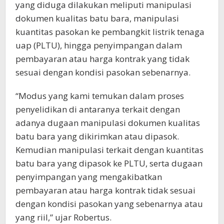
yang diduga dilakukan meliputi manipulasi
dokumen kualitas batu bara, manipulasi
kuantitas pasokan ke pembangkit listrik tenaga
uap (PLTU), hingga penyimpangan dalam
pembayaran atau harga kontrak yang tidak
sesuai dengan kondisi pasokan sebenarnya.
“Modus yang kami temukan dalam proses
penyelidikan di antaranya terkait dengan
adanya dugaan manipulasi dokumen kualitas
batu bara yang dikirimkan atau dipasok.
Kemudian manipulasi terkait dengan kuantitas
batu bara yang dipasok ke PLTU, serta dugaan
penyimpangan yang mengakibatkan
pembayaran atau harga kontrak tidak sesuai
dengan kondisi pasokan yang sebenarnya atau
yang riil,” ujar Robertus.