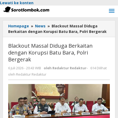
Lewati ke konten
Homepage
»
News
»
Blackout Massal Diduga
Berkaitan dengan Korupsi Batu Bara, Polri Bergerak
Blackout Massal Diduga Berkaitan
dengan Korupsi Batu Bara, Polri
Bergerak
6 Juli 2026 - 20:43 WIB
oleh
Redaktur Redaktur
-
614 Dilihat
oleh
Redaktur Redaktur