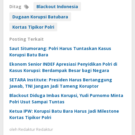
Ditag
Blackout Indonesia
Dugaan Korupsi Batubara
Kortas Tipikor Polri
Posting Terkait
Saut Situmorang: Polri Harus Tuntaskan Kasus
Korupsi Batu Bara
Ekonom Senior INDEF Apresiasi Penyidikan Polri di
Kasus Korupsi: Berdampak Besar bagi Negara
SETARA Institute: Presiden Harus Bertanggung
Jawab, TNI Jangan Jadi Tameng Koruptor
Blackout Diduga Imbas Korupsi, Yudi Purnomo Minta
Polri Usut Sampai Tuntas
Ketua IPW: Korupsi Batu Bara Harus Jadi Milestone
Kortas Tipikor Polri
oleh
Redaktur Redaktur