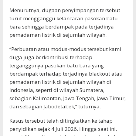
Menurutnya, dugaan penyimpangan tersebut
turut mengganggu kelancaran pasokan batu
bara sehingga berdampak pada terjadinya
pemadaman listrik di sejumlah wilayah.
“Perbuatan atau modus-modus tersebut kami
duga juga berkontribusi terhadap
terganggunya pasokan batu bara yang
berdampak terhadap terjadinya blackout atau
pemadaman listrik di sejumlah wilayah di
Indonesia, seperti di wilayah Sumatera,
sebagian Kalimantan, Jawa Tengah, Jawa Timur,
dan sebagian Jabodetabek,” tuturnya.
Kasus tersebut telah ditingkatkan ke tahap
penyidikan sejak 4 Juli 2026. Hingga saat ini,