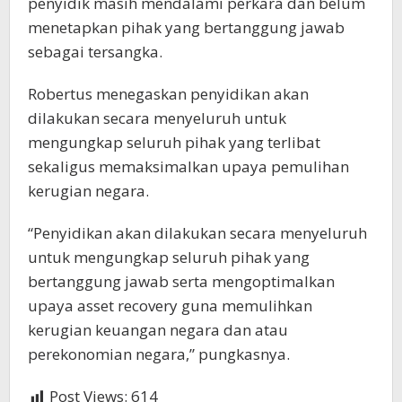
penyidik masih mendalami perkara dan belum
menetapkan pihak yang bertanggung jawab
sebagai tersangka.
Robertus menegaskan penyidikan akan
dilakukan secara menyeluruh untuk
mengungkap seluruh pihak yang terlibat
sekaligus memaksimalkan upaya pemulihan
kerugian negara.
“Penyidikan akan dilakukan secara menyeluruh
untuk mengungkap seluruh pihak yang
bertanggung jawab serta mengoptimalkan
upaya asset recovery guna memulihkan
kerugian keuangan negara dan atau
perekonomian negara,” pungkasnya.
Post Views:
614