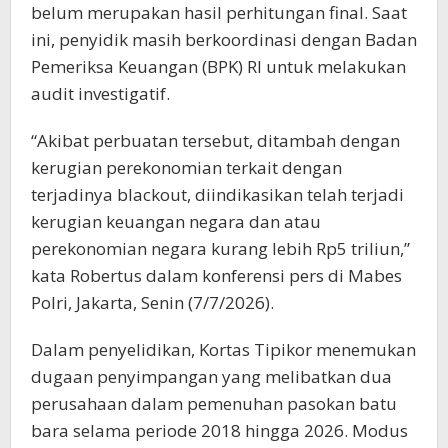
belum merupakan hasil perhitungan final. Saat
ini, penyidik masih berkoordinasi dengan Badan
Pemeriksa Keuangan (BPK) RI untuk melakukan
audit investigatif.
“Akibat perbuatan tersebut, ditambah dengan
kerugian perekonomian terkait dengan
terjadinya blackout, diindikasikan telah terjadi
kerugian keuangan negara dan atau
perekonomian negara kurang lebih Rp5 triliun,”
kata Robertus dalam konferensi pers di Mabes
Polri, Jakarta, Senin (7/7/2026).
Dalam penyelidikan, Kortas Tipikor menemukan
dugaan penyimpangan yang melibatkan dua
perusahaan dalam pemenuhan pasokan batu
bara selama periode 2018 hingga 2026. Modus