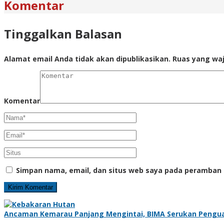
Komentar
Tinggalkan Balasan
Alamat email Anda tidak akan dipublikasikan.
Ruas yang waj
Komentar
Simpan nama, email, dan situs web saya pada peramban 
Ancaman Kemarau Panjang Mengintai, BIMA Serukan Pengu