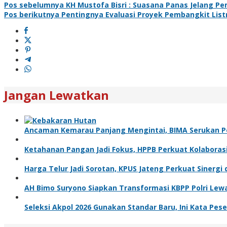
Pos sebelumnya
KH Mustofa Bisri : Suasana Panas Jelang Pe
Pos berikutnya
Pentingnya Evaluasi Proyek Pembangkit List
Jangan Lewatkan
Ancaman Kemarau Panjang Mengintai, BIMA Serukan 
Ketahanan Pangan Jadi Fokus, HPPB Perkuat Kolabora
Harga Telur Jadi Sorotan, KPUS Jateng Perkuat Sinerg
AH Bimo Suryono Siapkan Transformasi KBPP Polri Le
Seleksi Akpol 2026 Gunakan Standar Baru, Ini Kata Pese