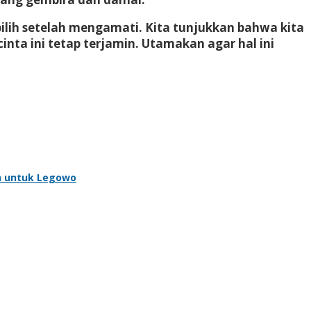
ilih setelah mengamati. Kita tunjukkan bahwa kita
ta ini tetap terjamin. Utamakan agar hal ini
ah untuk Legowo